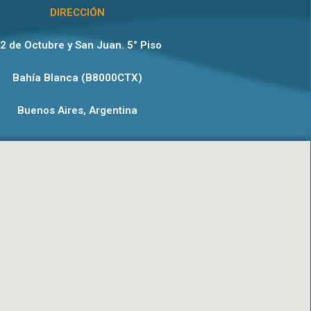
DIRECCIÓN
2 de Octubre y San Juan. 5° Piso
Bahía Blanca (B8000CTX)
Buenos Aires, Argentina