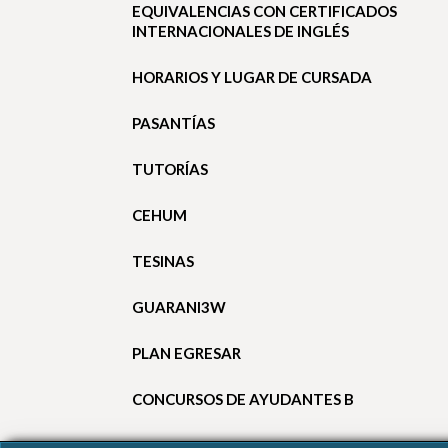
EQUIVALENCIAS CON CERTIFICADOS
INTERNACIONALES DE INGLÉS
HORARIOS Y LUGAR DE CURSADA
PASANTÍAS
TUTORÍAS
CEHUM
TESINAS
GUARANI3W
PLAN EGRESAR
CONCURSOS DE AYUDANTES B