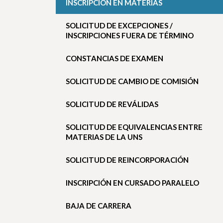
INSCRIPCIÓN EN MATERIAS
SOLICITUD DE EXCEPCIONES /
INSCRIPCIONES FUERA DE TÉRMINO
CONSTANCIAS DE EXAMEN
SOLICITUD DE CAMBIO DE COMISIÓN
SOLICITUD DE REVÁLIDAS
SOLICITUD DE EQUIVALENCIAS ENTRE
MATERIAS DE LA UNS
SOLICITUD DE REINCORPORACIÓN
INSCRIPCIÓN EN CURSADO PARALELO
BAJA DE CARRERA