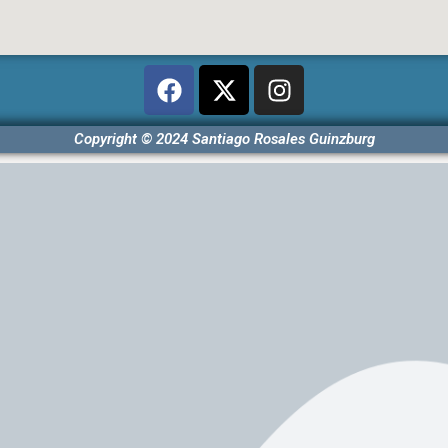
Copyright © 2024 Santiago Rosales Guinzburg