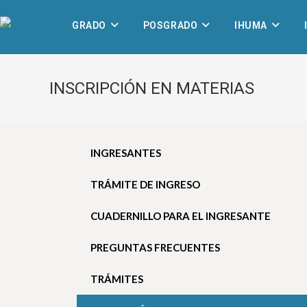
GRADO
POSGRADO
IHUMA
INSCRIPCIÓN EN MATERIAS
INGRESANTES
TRÁMITE DE INGRESO
CUADERNILLO PARA EL INGRESANTE
PREGUNTAS FRECUENTES
TRÁMITES