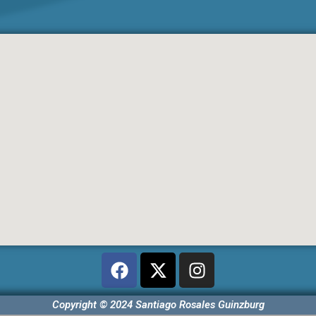
Copyright © 2024 Santiago Rosales Guinzburg