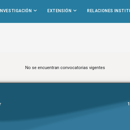
INVESTIGACIÓN
EXTENSIÓN
RELACIONES INSTI
No se encuentran convocatorias vigentes
r
1