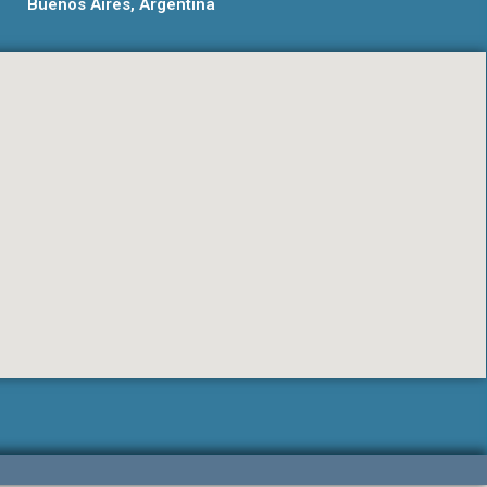
Buenos Aires, Argentina