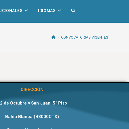
TUCIONALES
IDIOMAS
>
CONVOCATORIAS VIGENTES
DIRECCIÓN
2 de Octubre y San Juan. 5° Piso
Bahía Blanca (B8000CTX)