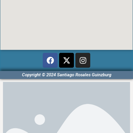
Copyright © 2024 Santiago Rosales Guinzburg