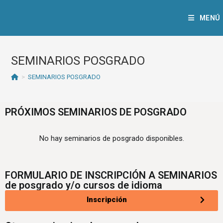
MENÚ
SEMINARIOS POSGRADO
>
SEMINARIOS POSGRADO
PRÓXIMOS SEMINARIOS DE POSGRADO
No hay seminarios de posgrado disponibles.
FORMULARIO DE INSCRIPCIÓN A SEMINARIOS
de posgrado y/o cursos de idioma
Inscripción