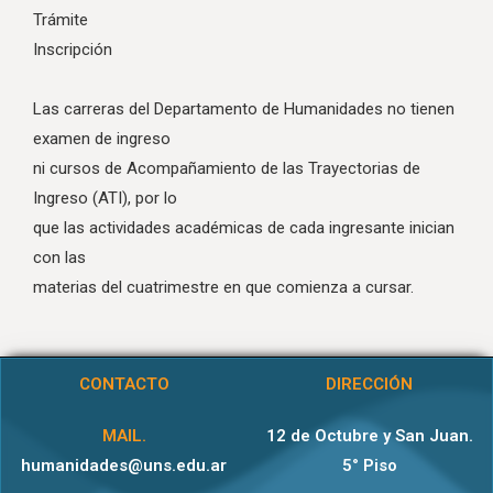
Trámite
Inscripción
Las carreras del Departamento de Humanidades no tienen
examen de ingreso
ni cursos de Acompañamiento de las Trayectorias de
Ingreso (ATI), por lo
que las actividades académicas de cada ingresante inician
con las
materias del cuatrimestre en que comienza a cursar.
CONTACTO
DIRECCIÓN
MAIL.
12 de Octubre y San Juan.
humanidades@uns.edu.ar
5° Piso